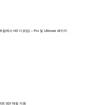
에서 HD 디코딩) – Pro 및 Ultimate 패키지
35 SDI 매핑 지원