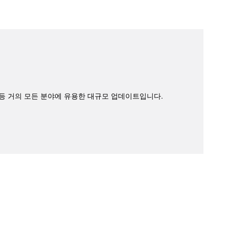
 등
거의 모든 분야에 유용한 대규모 업데이트입니다.