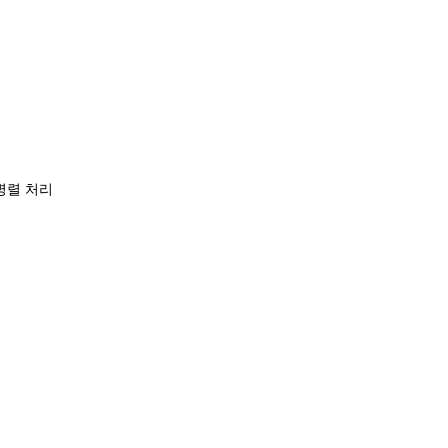
 병렬 처리