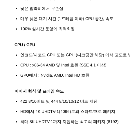
낮은 압축비에서 무손실
매우 낮은 대기 시간 (1프레임 이하) CPU 공간, 속도
100% 실시간 운영에 최적화됨
CPU / GPU
인코드/디코드 CPU 또는 GPU (디코딩만 해당) 에서 고도로
CPU : x86-64 AMD 및 Intel 호환 (SSE 4.1 이상)
GPU에서 : Nvidia, AMD, Intel HD 호환
이미지 형식 및 프레임 속도
422 8/10비트 및 444 8/10/10/12 비트 지원
HD에서 4K UHDTV-1(4096)로의 스타트/프로 패키지
최대 8K UHDTV-1까지 지원하는 최고의 패키지 (8192)