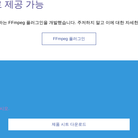
치로 제공 가능
 있도록 하는 FFmpeg 플러그인을 개발했습니다. 주저하지 말고 이에 대한 자
FFmpeg 플러그인
시오.
제품 시트 다운로드