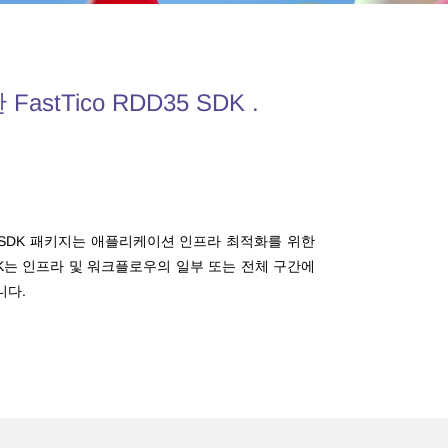
stTico RDD35 SDK .
timate SDK 패키지는 애플리케이션 인프라 최적화를 위한
SDK는 인프라 및 워크플로우의 일부 또는 전체 구간에
니다.