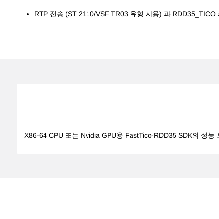
RTP 전송 (ST 2110/VSF TR03 유형 사용) 과 RDD35_
X86-64 CPU 또는 Nvidia GPU용 FastTico-RDD35 SD