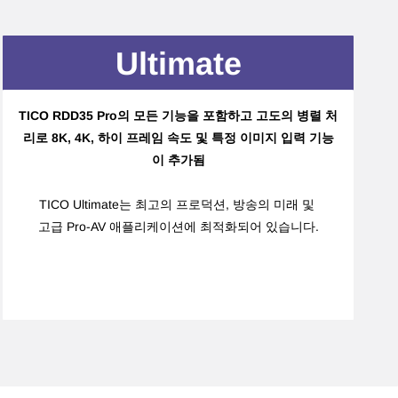
Ultimate
TICO RDD35 Pro의 모든 기능을 포함하고
고도의 병렬 처
리로 8K, 4K, 하이 프레임 속도 및 특정 이미지 입력 기능
이 추가됨
TICO Ultimate는 최고의 프로덕션, 방송의 미래 및
고급 Pro-AV 애플리케이션에 최적화되어 있습니다.