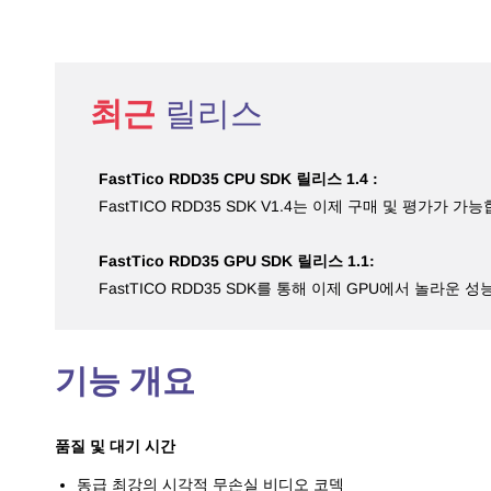
최근
릴리스
FastTico RDD35 CPU SDK 릴리스 1.4 :
FastTICO RDD35 SDK V1.4는 이제 구매 및 평가가 가
FastTico RDD35 GPU SDK 릴리스 1.1:
FastTICO RDD35 SDK를 통해 이제 GPU에서 놀라운 
기능 개요
품질 및 대기 시간
동급 최강의 시각적 무손실 비디오 코덱