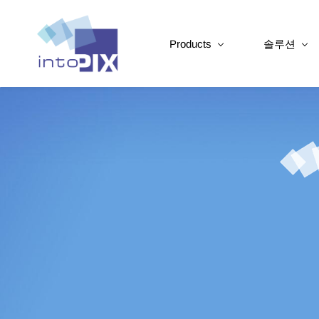
Products
솔루션