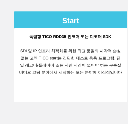
Start
독립형 TICO RDD35 인코더 또는 디코더 SDK
SDI 및 IP 인프라 최적화를 위한 최고 품질의 시각적 손실
없는 코덱 TICO start는 간단한 테스트 응용 프로그램, 단
일 레코더/플레이어 또는 지연 시간이 없어야 하는 무손실
비디오 코딩 분야에서 시작하는 모든 분야에 이상적입니다