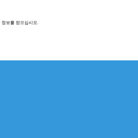
세한 정보를 얻으십시오.