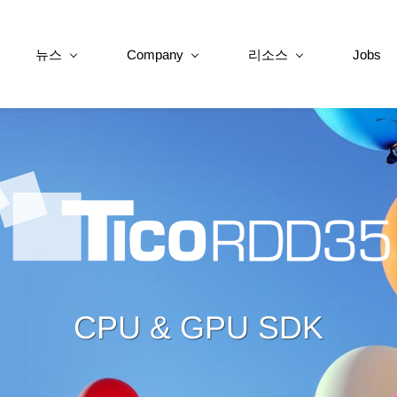
뉴스
Company
리소스
Jobs
CPU & GPU SDK