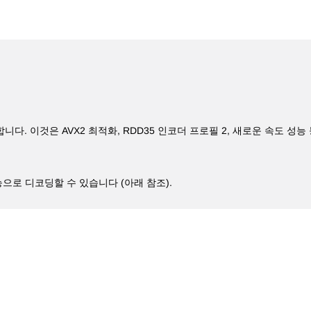
능합니다. 이것은 AVX2 최적화,
RDD35 인코더 프로필 2, 새로운 속도 성능
성능으로 디코딩할 수 있습니다 (아래 참조).