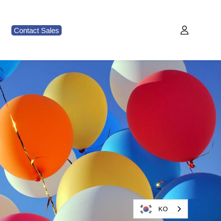
Contact Sales
KO