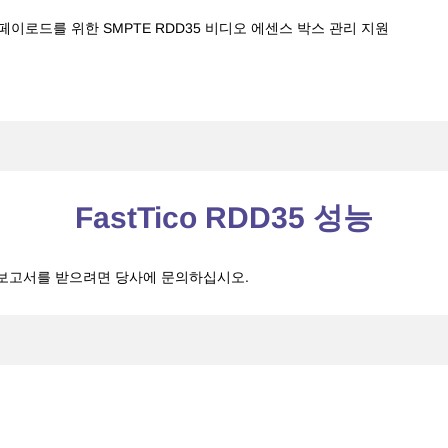
TICO 페이로드를 위한 SMPTE RDD35 비디오 에센스 박스 관리 지원
FastTico RDD35 성능
K의 성능 보고서를 받으려면 당사에 문의하십시오.