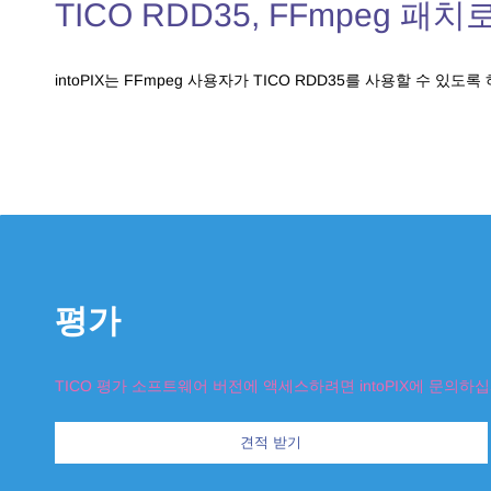
TICO RDD35, FFmpeg 패
intoPIX는 FFmpeg 사용자가 TICO RDD35를 사용할 수
평가
TICO 평가 소프트웨어 버전에 액세스하려면 intoPIX에 문의하십
견적 받기