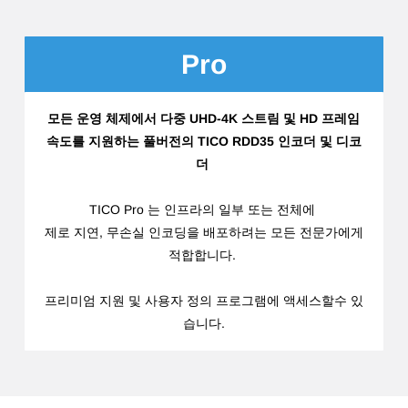
Pro
모든 운영 체제에서
다중 UHD-4K 스트림 및 HD 프레임
속도를 지원하는
풀버전의 TICO RDD35 인코더 및 디코
더
TICO Pro 는 인프라의 일부 또는 전체에
제로 지연, 무손실 인코딩을 배포하려는 모든 전문가에게
적합합니다.
프리미엄 지원 및 사용자 정의 프로그램에 액세스할수 있
습니다.