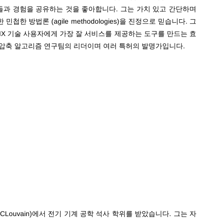
들과 경험을 공유하는 것을 좋아합니다. 그는 가치 있고 간단하며
 방법론 (agile methodologies)을 진정으로 믿습니다. 그
PIX 기술 사용자에게 가장 잘 서비스를 제공하는 도구를 만드는 효
 압축 알고리즘 연구팀의 리더이며 여러 특허의 발명가입니다.
Louvain(UCLouvain)에서 전기 기계 공학 석사 학위를 받았습니다. 그는 자