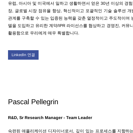
유럽, 아시아 및 미국에서 일하고 생활하면서 얻은 30년 이상의 경험
장, 글로벌 시장 점유율 향상, 혁신적이고 포괄적인 기술 솔루션 개
관계를 구축할 수 있는 입증된 능력을 갖춘 열정적이고 주도적이며 능동
델을 도입하고 유리한 계약/IPR 라이선스를 협상하고 경영진, 커뮤니
활용함으로 우리에게 매우 특별합니다.
LinkedIn 연결
Pascal Pellegrin
R&D, Sr Research Manager - Team Leader
숙련된 애플리케이션 디자이너로서, 깊이 있는 프로세스를 지향하는 Pas