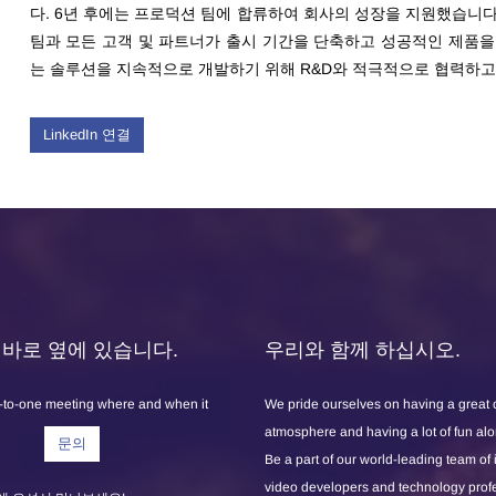
다. 6년 후에는 프로덕션 팀에 합류하여 회사의 성장을 지원했습니다
팀과 모든 고객 및 파트너가 출시 기간을 단축하고 성공적인 제품을 
는 솔루션을 지속적으로 개발하기 위해 R&D와 적극적으로 협력하고
LinkedIn 연결
X는 바로 옆에 있습니다.
우리와 함께 하십시오.
-to-one meeting where and when it
We pride ourselves on having a great
atmosphere and having a lot of fun al
문의
Be a part of our world-leading team of
video developers and technology prof