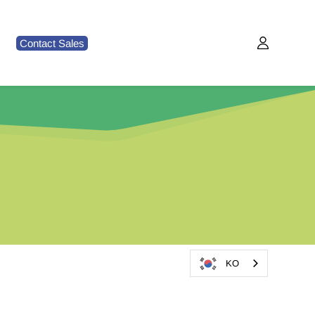
Contact Sales
KO