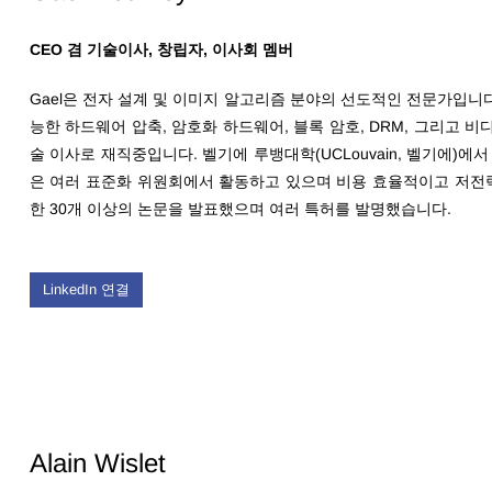
CEO 겸 기술이사, 창립자, 이사회 멤버
Gael은
전자 설계 및 이미지 알고리즘 분야의 선도적인 전문가입니다.
능한 하드웨어 압축, 암호화 하드웨어, 블록 암호, DRM, 그리고 비디
술 이사로 재직중입니다.
벨기에 루뱅대학(UCLouvain, 벨기에)에
은 여러 표준화 위원회에서 활동하고 있으며 비용 효율적이고 저전력 
한 30개 이상의 논문을 발표했으며 여러 특허를 발명했습니다.
LinkedIn 연결
Alain Wislet