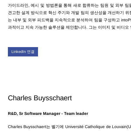
가이드라인, 예시 및 방법론을 통해 새로 합류하는 팀원 및 외부 팀
견고한 설계 방식으로 혁신 주기와 개발 팀의 생산성을 개선하기 위한 민첩한
는 내부 및 외부 피드백을 지속적으로 분석하여 팀을 구성하고 into
과적이고 지속 가능한 솔루션을 제안합니다. 그는 이미지 및 비디오
LinkedIn 연결
Charles Buysschaert
R&D, Sr Software Manager - Team leader
Charles Buysschaert는 벨기에 Université Catholique de 