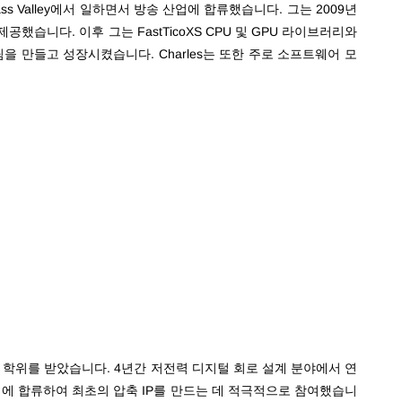
 Valley에서 일하면서 방송 산업에 합류했습니다. 그는 2009년
공했습니다. 이후 그는 FastTicoXS CPU 및 GPU 라이브러리와
을 만들고 성장시켰습니다. Charles는 또한 주로 소프트웨어 모
사 학위를 받았습니다
. 4년간 저전력 디지털 회로 설계 분야에서 연
D 팀에 합류하여 최초의 압축 IP를 만드는 데 적극적으로 참여했습니