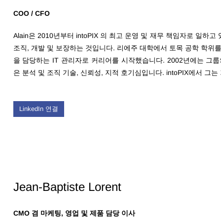
COO / CFO
Alain은 2010년부터 intoPIX 의 최고 운영 및 재무 책임자로 일하
조직, 개발 및 보장하는 것입니다. 리에주 대학에서 토목 공학 학위를 취
을 담당하는 IT 관리자로 커리어를 시작했습니다. 2002년에는 그
은 분석 및 조직 기술, 신뢰성, 지적 호기심입니다. intoPIX에서 그는
LinkedIn 연결
Jean-Baptiste Lorent
CMO 겸 마케팅, 영업 및 제품 담당 이사