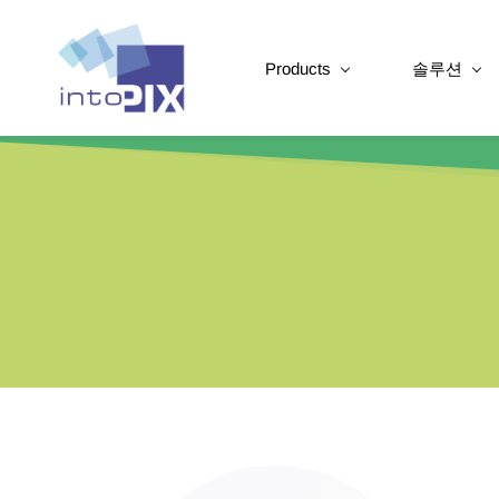
Products
솔루션