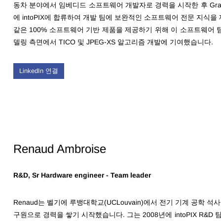
동차 분야에서 임베디드 소프트웨어 개발자로 경력을 시작한 후 Grass
에 intoPIX에 합류하여 개발 팀에 보완적인 소프트웨어 전문 지식을 제
같은 100% 소프트웨어 기반 제품을 제공하기 위해 이 소프트웨어 팀
델링 측면에서 TICO 및 JPEG-XS 알고리즘 개발에 기여했습니다.
LinkedIn 연결
Renaud Ambroise
R&D, Sr Hardware engineer - Team leader
Renaud는
벨기에 루뱅대학교(
UCLouvain
)에서 전기 기계 공학 석
구원으로 경력을 쌓기 시작했습니다. 그는 2008년에 intoPIX R&