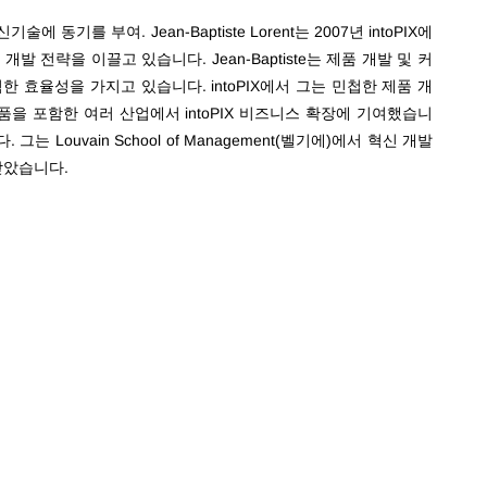
기를 부여. Jean-Baptiste Lorent는 2007년 intoPIX에
개발 전략을 이끌고 있습니다. Jean-Baptiste는 제품 개발 및 커
효율성을 가지고 있습니다. intoPIX에서 그는 민첩한 제품 개
제품을 포함한 여러 산업에서 intoPIX 비즈니스 확장에 기여했습니
Louvain School of Management(벨기에)에서
혁신 개발
받았습니다.