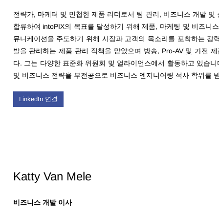
전략가, 마케터 및 민첩한 제품 리더로서 팀 관리, 비즈니스 개발 및 신기술에 동
합류하여
intoPIX의 목표를 달성하기 위해
제품, 마케팅 및 비즈니스 
뮤니케이션을 주도하기 위해 시장과 고객의 목소리를 포착하는 강력한 
발을 관리하는 제품 관리 직책을 맡았으며 방송, Pro-AV 및 가전 
다. 그는 다양한 표준화 위원회 및 얼라이언스에서 활동하고 있습니다. 그는 
및 비즈니스 전략
을 부전공으로 비즈니스 엔지니어링 석사 학위를 
LinkedIn 연결
Katty Van Mele
비즈니스 개발 이사