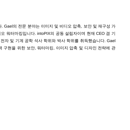
 Gael의
전문 분야는
이미지 및 비디오 압축,
보안 및 재구성 가
오 워터마킹입니다. intoPIX의 공동 설립자이며 현재 CEO 겸 기
서 전자 및 기계 공학 석사 학위와 박사 학위를 취득했습니다. Gael
구현을 위한 보안, 워터마킹, 이미지 압축 및 디자인 전략에 관