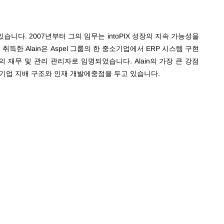
고 있습니다. 2007년부터 그의 임무는 intoPIX 성장의 지속 가능성을
득한 Alain은 Aspel 그룹의 한 중소기업에서 ERP 시스템 구현
룹의 재무 및 관리 관리자로 임명되었습니다.
Alain의 가장 큰 강점
기업 지배 구조와 인재 개발에
중점을 두고 있습니다.