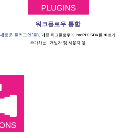
워크플로우 통합
새로운 플러그인(들),
기존 워크플로우에 intoPIX SDK를 빠르게
추가하는 - 개발자 및 사용자 용