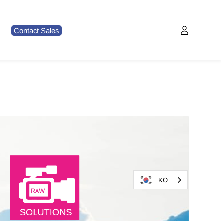
Contact Sales
KO