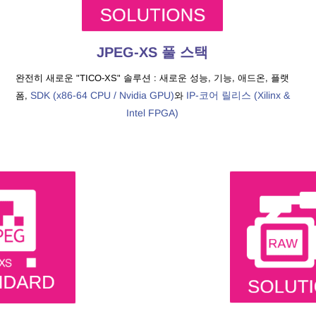
JPEG-XS 풀 스택
완전히 새로운 "TICO-XS" 솔루션 : 새로운 성능, 기능, 애드온, 플랫
SDK
(x86-64 CPU / Nvidia GPU)
IP-코어 릴리스 (Xilinx &
폼,
와
Intel FPGA)