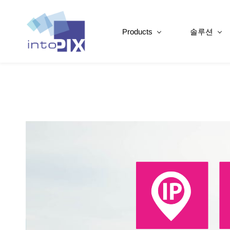
Products
솔루션