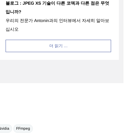
블로그 :
JPEG XS 기술이 다른 코덱과 다른 점은 무엇
입니까?
우리의 전문가 Antonin과의 인터뷰에서 자세히 알아보
십시오
더 읽기 ...
Nvidia
FFmpeg