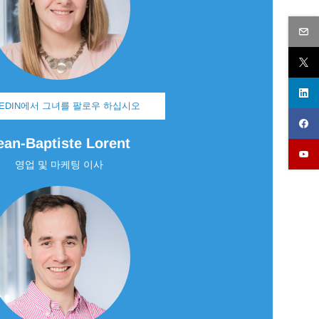
KEDIN에서 그녀를 팔로우 하십시오
ean-Baptiste Lorent
영업 및 마케팅 이사