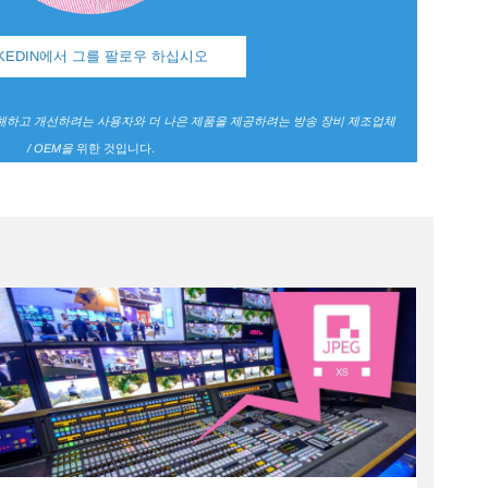
NKEDIN에서 그를 팔로우 하십시오
이해하고 개선하려는 사용자와
더 나은 제품을 제공하려는 방송 장비 제조업체
/ OEM을
위한 것입니다.