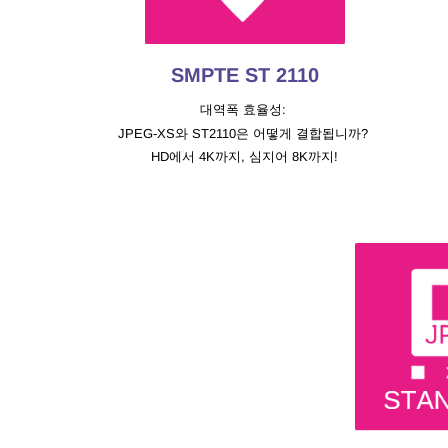
SMPTE ST 2110
대역폭 효율성:
JPEG-XS와 ST2110은 어떻게 결합됩니까?
HD에서 4K까지, 심지어 8K까지!