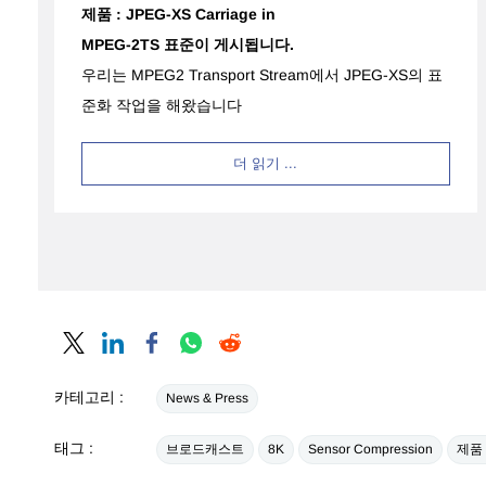
제품 : JPEG-XS Carriage in
MPEG-2TS 표준이 게시됩니다.
우리는 MPEG2 Transport Stream에서 JPEG-XS의 표
준화 작업을 해왔습니다
더 읽기 ...
카테고리 :
News & Press
태그 :
브로드캐스트
8K
Sensor Compression
제품