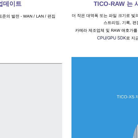
업데이트
TICO-RAW 는
더 작은 대역폭 또는 파일 크기로 빛
 표준의 발전
- WAN / LAN / 편집
스트리밍, 기록, 
카메라 제조업체 및 RAW 애호가를
CPU/GPU SDK
로 지
TICO-XS