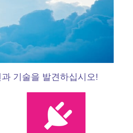
과 기술을 발견하십시오!