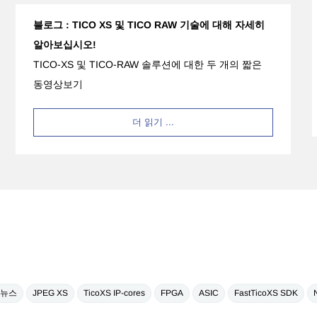
블로그 :
TICO XS 및 TICO RAW 기술에 대해 자세히
알아보십시오!
TICO-XS 및 TICO-RAW 솔루션에 대한 두 개의 짧은
동영상보기
더 읽기 ...
 뉴스
JPEG XS
TicoXS IP-cores
FPGA
ASIC
FastTicoXS SDK