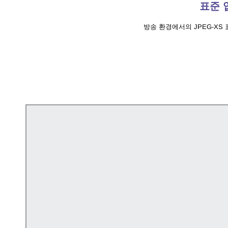
표준 
방송 환경에서의 JPEG-XS