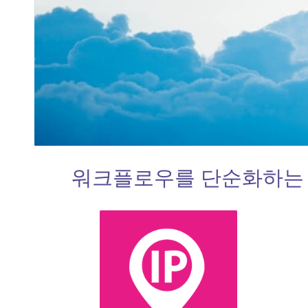
워크플로우를 단순화하는 