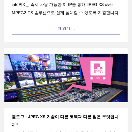
intoPIX는 즉시 사용 가능한 이 IP를 통해 JPEG XS over
MPEG2-TS 솔루션으로 쉽게 설계할 수 있도록 지원합니다.
더 읽기 ...
블로그 :
JPEG XS 기술이 다른 코덱과 다른 점은 무엇입니
까?