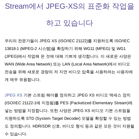
Stream에서 JPEG-XS의 표준화 작업을
하고 있습니다
우리의 전문가들이 JPEG XS (ISO/IEC 21122)를 지원하도록 ISO/IEC
13818-1 (MPEG-2 시스템)을 확장하기 위해 WG11 (MPEG) 및 WG1
(JPEG)에서 작업해 온 것에 대해 기쁘게 생각합니다. 이 새로운 사양은
WAN (Wide Area Network) 또는 LAN (Local Area Network)에서 비디오
전송을 위해 새로운 경량의 저 지연 비디오 압축을 사용하려는 사용자에
게 매우 유용합니다.
JPEG XS
기본 스트림 헤더를 정의하고 JPEG XS 비디오 액세스 장치
(ISO/IEC 21122-1에 지정됨)를 PES (Packetized Elementary Stream)에
넣는 방법을 지정합니다. 또한 사양은 JPEG XS 비디오 기본 스트림을
지원하도록 STD (System Target Decoder) 모델을 확장할 수 있는 방법
도 정의합니다. HDR/SDR 신호, 비디오 형식 등과 같은 모든 것이 지원될
수 있습니다.