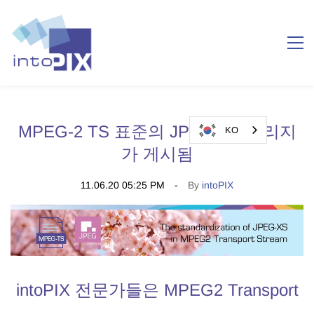
MPEG-2 TS 표준의 JPEG XS 캐리지
KO
가 게시됨
11.06.20 05:25 PM
By
intoPIX
intoPIX 전문가들은 MPEG2 Transport