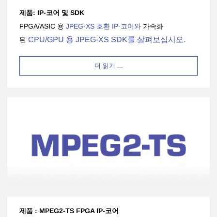
제품: IP-코어 및 SDK
FPGA/ASIC 용
JPEG-XS 호환 IP-코어와
가속화
CPU/GPU 용 JPEG-XS SDK를
살펴보십시오.
된
더 읽기 ...
제품 : MPEG2-TS FPGA IP-코어