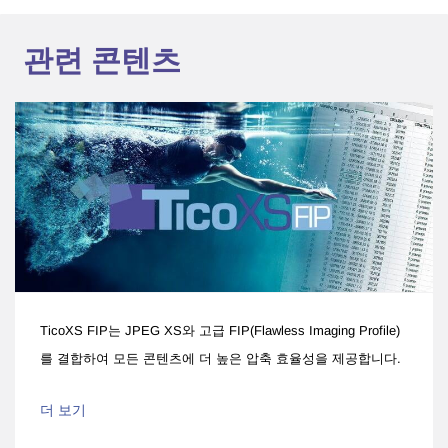
관련 콘텐츠
TicoXS FIP는 JPEG XS와 고급 FIP(Flawless Imaging Profile)
를 결합하여 모든 콘텐츠에 더 높은 압축 효율성을 제공합니다.
더 보기