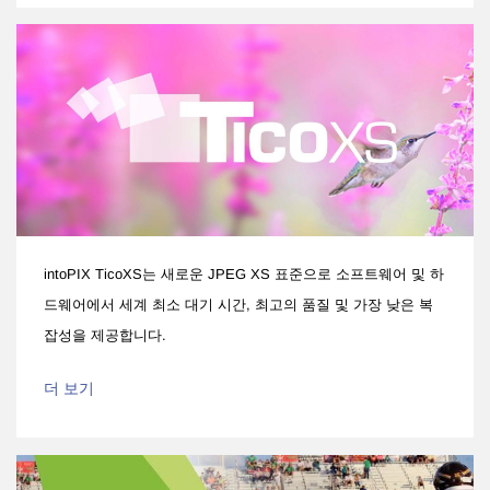
intoPIX TicoXS는 새로운 JPEG XS 표준으로 소프트웨어 및 하
드웨어에서 세계 최소 대기 시간, 최고의 품질 및 가장 낮은 복
잡성을 제공합니다.
더 보기