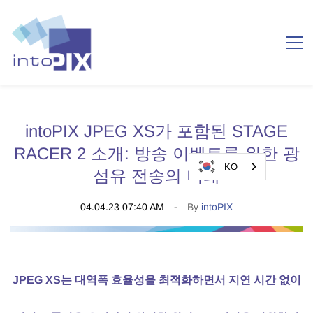
intoPIX JPEG XS가 포함된 STAGE
RACER 2 소개: 방송 이벤트를 위한 광
KO
섬유 전송의 미래
04.04.23 07:40 AM
By
intoPIX
JPEG XS는 대역폭 효율성을 최적화하면서 지연 시간 없이