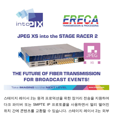
스테이지 레이서 2는 원격 프로덕션을 위한 장거리 전송을 지원하여
다크 파이버 또는 SMPTE IP 프로토콜을 사용하면서 멀리 떨어진
위치 간에 콘텐츠를 교환할 수 있습니다. 스테이지 레이서 2는 외부