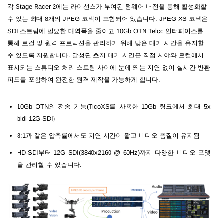
각 Stage Racer 2에는 라이선스가 부여된 펌웨어 버전을 통해 활성화할
수 있는 최대 8개의 JPEG 코덱이 포함되어 있습니다.
JPEG XS 코덱은
SDI 스트림에 필요한 대역폭을 줄이고 10Gb OTN Telco 인터페이스를
통해 로컬 및 원격 프로덕션을 관리하기 위해 낮은 대기 시간을 유지할
수 있도록 지원합니다.
달성된 초저 대기 시간은 직접 시야와 로컬에서
표시되는 스튜디오 처리 스트림 사이에 눈에 띄는 지연 없이 실시간 반환
피드를 포함하여 완전한 원격 제작을 가능하게 합니다.
10Gb OTN의 전송 기능(TicoXS를 사용한 10Gb 링크에서 최대 5x
bidi 12G-SDI)
8:1과 같은 압축률에서도 지연 시간이 짧고 비디오 품질이 유지됨
HD-SDI부터 12G SDI(3840x2160 @ 60Hz)까지 다양한 비디오 포맷
을 관리할 수 있습니다.