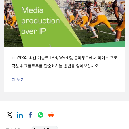
intoPIX의 최신 기술로 LAN, WAN 및 클라우드에서 라이브 프로
덕션 워크플로우를 단순화하는 방법을 알아보십시오.
더 보기